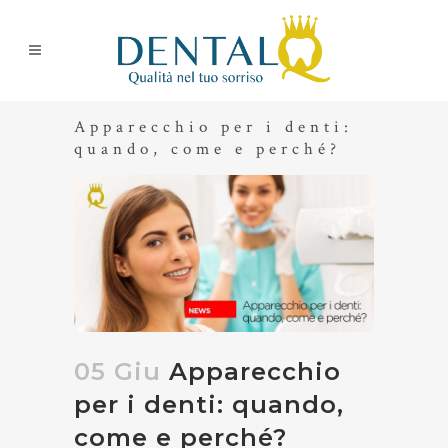
Apparecchio per i denti:
quando, come e perché?
05 Giu
Apparecchio
per i denti: quando,
come e perché?