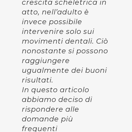
crescita scheletrica in
atto, nell’adulto è
invece possibile
intervenire solo sui
movimenti dentali. Ciò
nonostante si possono
raggiungere
ugualmente dei buoni
risultati.
In questo articolo
abbiamo deciso di
rispondere alle
domande più
frequenti