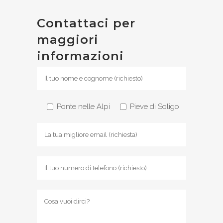
Contattaci per
maggiori
informazioni
Ponte nelle Alpi
Pieve di Soligo