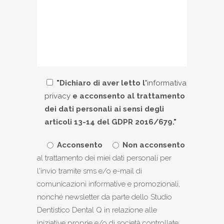
"Dichiaro di aver letto l'
informativa
privacy
e acconsento al trattamento
dei dati personali ai sensi degli
articoli 13-14 del GDPR 2016/679."
Acconsento
Non acconsento
al trattamento dei miei dati personali per
l'invio tramite sms e/o e-mail di
comunicazioni informative e promozionali,
nonché newsletter da parte dello Studio
Dentistico Dental Q in relazione alle
iniziative proprie e/o di società controllate