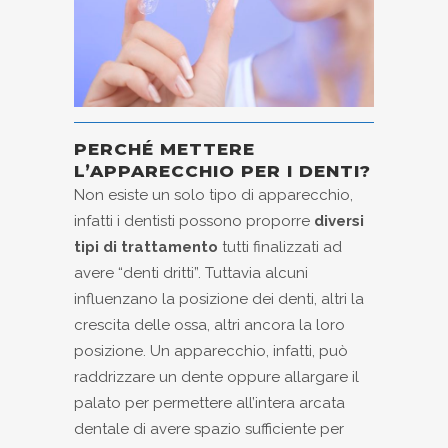
PERCHÉ METTERE
L’APPARECCHIO PER I DENTI?
Non esiste un solo tipo di apparecchio,
infatti i dentisti possono proporre
diversi
tipi di trattamento
tutti finalizzati ad
avere “denti dritti”. Tuttavia alcuni
influenzano la posizione dei denti, altri la
crescita delle ossa, altri ancora la loro
posizione. Un apparecchio, infatti, può
raddrizzare un dente oppure allargare il
palato per permettere all’intera arcata
dentale di avere spazio sufficiente per