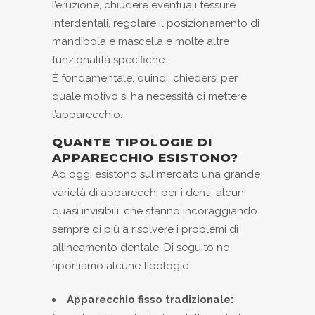
l’eruzione, chiudere eventuali fessure
interdentali, regolare il posizionamento di
mandibola e mascella e molte altre
funzionalità specifiche.
È fondamentale, quindi, chiedersi per
quale motivo si ha necessità di mettere
l’apparecchio.
QUANTE TIPOLOGIE DI
APPARECCHIO ESISTONO?
Ad oggi esistono sul mercato una grande
varietà di apparecchi per i denti, alcuni
quasi invisibili, che stanno incoraggiando
sempre di più a risolvere i problemi di
allineamento dentale.
Di seguito ne
riportiamo alcune tipologie:
Apparecchio fisso tradizionale: