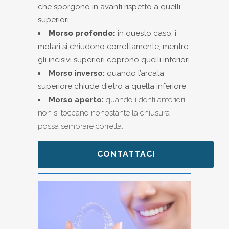
che sporgono in avanti rispetto a quelli
superiori
Morso profondo:
in questo caso, i
molari si chiudono correttamente, mentre
gli incisivi superiori coprono quelli inferiori
Morso inverso:
quando l’arcata
superiore chiude dietro a quella inferiore
Morso aperto:
quando i denti anteriori
non si toccano nonostante la chiusura
possa sembrare corretta.
CONTATTACI