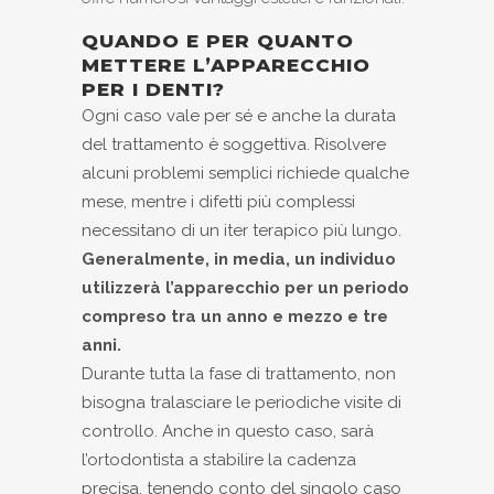
QUANDO E PER QUANTO
METTERE L’APPARECCHIO
PER I DENTI?
Ogni caso vale per sé e anche la durata
del trattamento è soggettiva. Risolvere
alcuni problemi semplici richiede qualche
mese, mentre i difetti più complessi
necessitano di un iter terapico più lungo.
Generalmente, in media, un individuo
utilizzerà l’apparecchio per un periodo
compreso tra un anno e mezzo e tre
anni.
Durante tutta la fase di trattamento, non
bisogna tralasciare le periodiche visite di
controllo. Anche in questo caso, sarà
l’ortodontista a stabilire la cadenza
precisa, tenendo conto del singolo caso