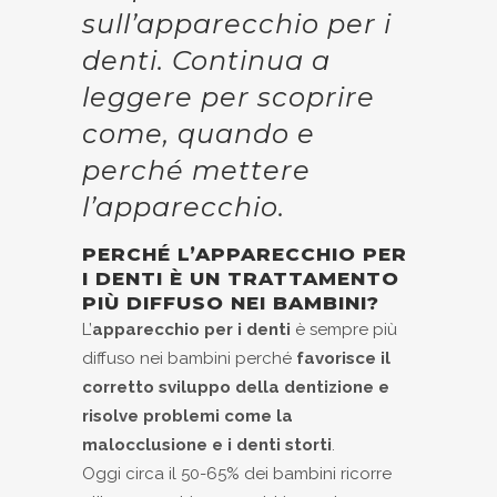
sull’apparecchio per i
denti.
Continua a
leggere per scoprire
come, quando e
perché mettere
l’apparecchio.
PERCHÉ L’APPARECCHIO PER
I DENTI È UN TRATTAMENTO
PIÙ DIFFUSO NEI BAMBINI?
L’
apparecchio per i denti
è sempre più
diffuso nei bambini perché
favorisce il
corretto sviluppo della dentizione e
risolve problemi come la
malocclusione e i denti storti
.
Oggi circa il 50-65% dei bambini ricorre