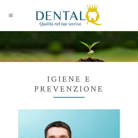
IGIENE E
PREVENZIONE