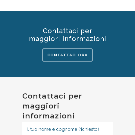
Contattaci per
maggiori informazioni
CONTATTACI ORA
Contattaci per
maggiori
informazioni