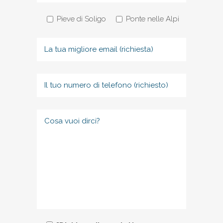
Pieve di Soligo
Ponte nelle Alpi