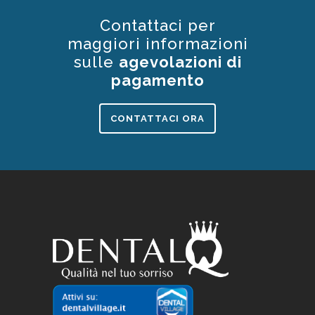
Contattaci per
maggiori informazioni
sulle
agevolazioni di
pagamento
CONTATTACI ORA