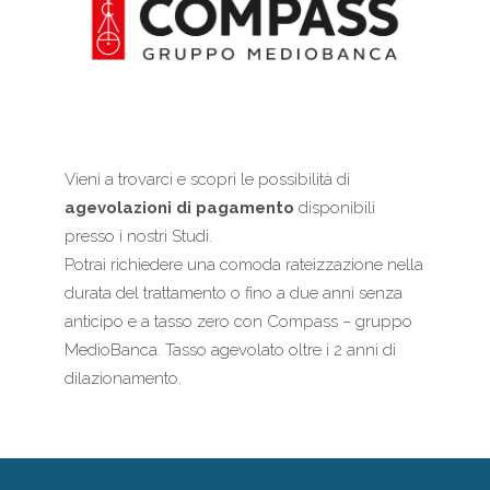
Vieni a trovarci e scopri le possibilità di
agevolazioni di pagamento
disponibili
presso i nostri Studi.
Potrai richiedere una comoda rateizzazione nella
durata del trattamento o fino a due anni senza
anticipo e a tasso zero con Compass – gruppo
MedioBanca. Tasso agevolato oltre i 2 anni di
dilazionamento.