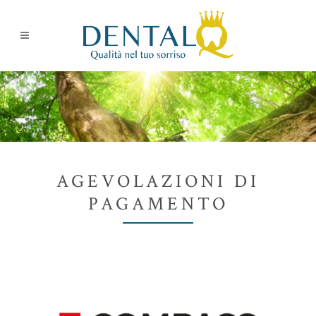
AGEVOLAZIONI DI
PAGAMENTO