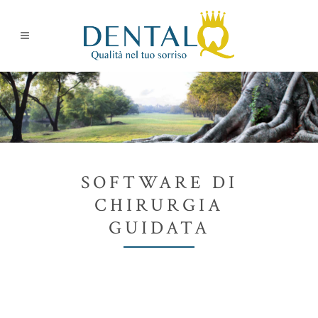
SOFTWARE DI
CHIRURGIA
GUIDATA