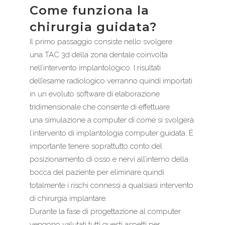
Come funziona la
chirurgia guidata?
Il primo passaggio consiste nello svolgere
una TAC 3d della zona dentale coinvolta
nell’intervento implantologico. I risultati
dell’esame radiologico verranno quindi importati
in un evoluto software di elaborazione
tridimensionale che consente di effettuare
una simulazione a computer di come si svolgerà
l’intervento di implantologia computer guidata. È
importante tenere soprattutto conto del
posizionamento di osso e nervi all’interno della
bocca del paziente per eliminare quindi
totalmente i rischi connessi a qualsiasi intervento
di chirurgia implantare.
Durante la fase di progettazione al computer
vengono valutati tutti questi aspetti per