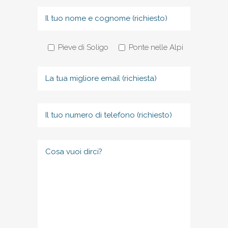
Pieve di Soligo
Ponte nelle Alpi