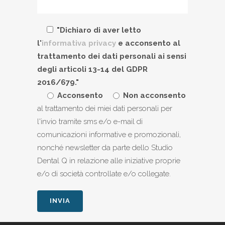
"Dichiaro di aver letto
l'
informativa privacy
e acconsento al
trattamento dei dati personali ai sensi
degli articoli 13-14 del GDPR
2016/679."
Acconsento
Non acconsento
al trattamento dei miei dati personali per
l'invio tramite sms e/o e-mail di
comunicazioni informative e promozionali,
nonché newsletter da parte dello Studio
Dental Q in relazione alle iniziative proprie
e/o di società controllate e/o collegate.