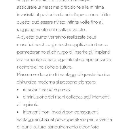
assicurare la massima precisione e la minima
invasività al paziente durante l’operazione. Tutto
questo può essere rivisto infinite volte fino al
raggiungimento del risultato voluto.
A questo punto verranno realizzate delle
mascherine chirurgiche che applicate in bocca
permetteranno al chirurgo di inserire gli impianti
esattamente come progettato al computer senza
ricorrere a incisione e suture.
Riassumendo quindi i vantaggi di questa tecnica
chirurgica moderna si possono elencare:
interventi veloci e precisi
diminuzione dei rischi collegati agli interventi
di impianto
interventi non invasivi con conseguenti
vantaggi anche nel post-operatorio per l’assenza
di punti, suture, sanguinamento e gonfiore