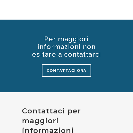
Per maggiori
informazioni non
esitare a contattarci
CONTATTACI ORA
Contattaci per
maggiori
informazioni