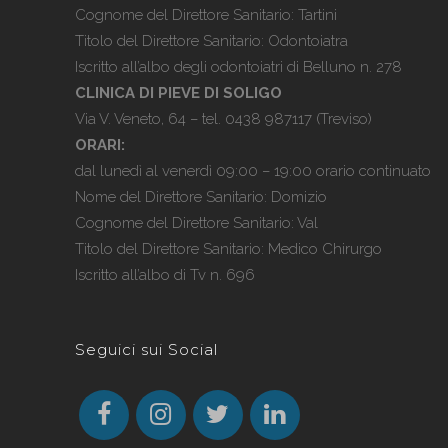
Cognome del Direttore Sanitario: Tartini
Titolo del Direttore Sanitario: Odontoiatra
Iscritto all’albo degli odontoiatri di Belluno n. 278
CLINICA DI PIEVE DI SOLIGO
Via V. Veneto, 64 – tel.
0438 987117
(Treviso)
ORARI:
dal lunedì al venerdì 09:00 – 19:00 orario continuato
Nome del Direttore Sanitario: Domizio
Cognome del Direttore Sanitario: Val
Titolo del Direttore Sanitario: Medico Chirurgo
Iscritto all’albo di Tv n. 696
Seguici sui Social