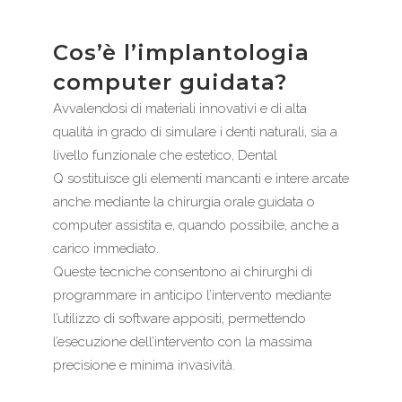
Cos’è l’implantologia
computer guidata?
Avvalendosi di materiali innovativi e di alta
qualità in grado di simulare i denti naturali, sia a
livello funzionale che estetico, Dental
Q sostituisce gli elementi mancanti e intere arcate
anche mediante la chirurgia orale guidata o
computer assistita e, quando possibile, anche a
carico immediato.
Queste tecniche consentono ai chirurghi di
programmare in anticipo l’intervento mediante
l’utilizzo di software appositi, permettendo
l’esecuzione dell’intervento con la massima
precisione e minima invasività.