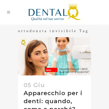
ortodonzia invisibile Tag
05 Giu
Apparecchio per i
denti: quando,