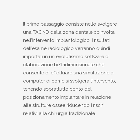
Il primo passaggio consiste nello svolgere
una TAC 3D della zona dentale coinvolta
nell’intervento implantologico. I risultati
dell’esame radiologico verranno quindi
importati in un evolutissimo software di
elaborazione bi/tridimensionale che
consente di effettuare una simulazione a
computer di come si svolgerà l’intervento,
tenendo soprattutto conto del
posizionamento implantare in relazione
alle strutture ossee riducendo i rischi
relativi alla chirurgia tradizionale.