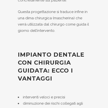
concretamente sul paziente.
Questa progettazione si traduce infine in
una dima chirurgica (mascherina) che
verrà utilizzata dal chirurgo come guida il
giorno dell’intervento.
IMPIANTO DENTALE
CON CHIRURGIA
GUIDATA: ECCO I
VANTAGGI
interventi veloci e precisi
diminuzione dei rischi collegati agli