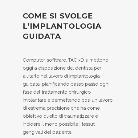
COME SI SVOLGE
L’IMPLANTOLOGIA
GUIDATA
Computer, software, TAC 3D si mettono
oggi a disposizione del dentista per
aiutarlo nel lavoro di implantologia
guidata, pianificando passo passo ogni
fase del trattamento chirurgico
implantare e permettendo così un lavoro
di estrema precisione che ha come
obiettivo quello di traumatizzare e
incidere il meno possibile i tessuti
gengivali del paziente.