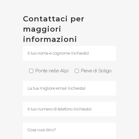
Contattaci per
maggiori
informazioni
Ponte nelle Alpi
Pieve di Soligo