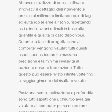
Attraverso l’utilizzo di questi software
innovativi il dettaglio dell’intervento è
preciso al millimetro limitando quindi tagli
ed evitando le aree a rischio, rispettando
assi e inclinazioni ottimali in base alla
quantità e qualità di osso disponibile.
Durante la fase di progettazione al
computer vengono valutati tutti questi
aspetti per assicurare la massima
precisione e la minima invasività al
paziente durante l’operazione. Tutto
questo può essere rivisto infinite volte fino
al raggiungimento del risultato voluto.
Posizionamento, inclinazione e profondità
sono tutti aspetti che il chirurgo avrà già
valutato al computer prima di operare