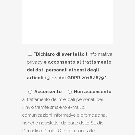
"Dichiaro di aver letto l'
informativa
privacy
e acconsento al trattamento
dei dati personali ai sensi degli
articoli 13-14 del GDPR 2016/679."
Acconsento
Non acconsento
al trattamento dei miei dati personali per
l'invio tramite sms e/o e-mail di
comunicazioni informative e promozionali,
nonché newsletter da parte dello Studio
Dentistico Dental Q in relazione alle