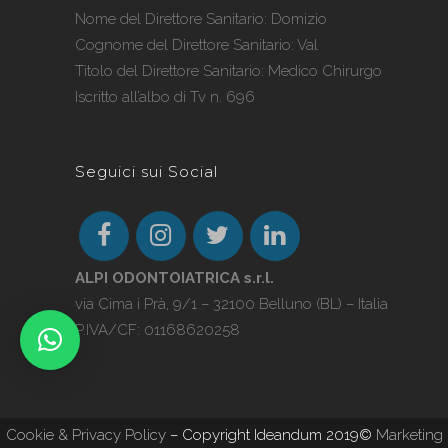
Nome del Direttore Sanitario: Domizio
Cognome del Direttore Sanitario: Val
Titolo del Direttore Sanitario: Medico Chirurgo
Iscritto all’albo di Tv n. 696
Seguici sui Social
ALPI ODONTOIATRICA s.r.l.
via Cima i Prà, 9/1 – 32100 Belluno (BL) – Italia
P.IVA/CF: 01168620258
Cookie & Privacy Policy
– Copyright Ideandum 2019©
Marketing