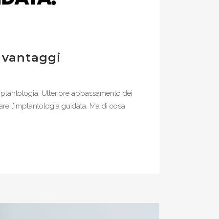
i vantaggi
implantologia. Ulteriore abbassamento dei
are l’implantologia guidata. Ma di cosa