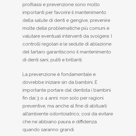
profilassi e prevenzione sono molto
importanti per favorire il mantenimento
della salute di denti e gengive, prevenire
molte delle problematiche più comuni e
valutare eventuali interventi da svolgere. I
controlli regolari e le sedute di ablazione
del tartaro garantiscono il mantenimento
di denti sani, puliti e brillanti.
La prevenzione è fondamentale e
dovrebbe iniziare sin da bambini. È
importante portare dal dentista i bambini
fin dai 3 o 4 anni: non solo per ragioni
preventive, ma anche al fine di abituarli
all’ambiente odontoiatrico, così da evitare
che ne abbiano paura e diffidenza
quando saranno grandi.