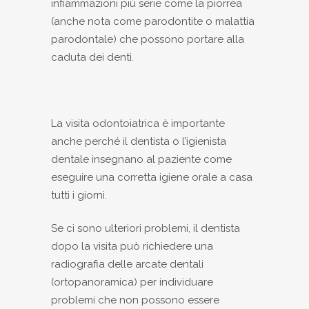
infiammazioni più serie come la piorrea
(anche nota come parodontite o malattia
parodontale) che possono portare alla
caduta dei denti.
La visita odontoiatrica è importante
anche perché il dentista o l’igienista
dentale insegnano al paziente come
eseguire una corretta igiene orale a casa
tutti i giorni.
Se ci sono ulteriori problemi, il dentista
dopo la visita può richiedere una
radiografia delle arcate dentali
(ortopanoramica) per individuare
problemi che non possono essere