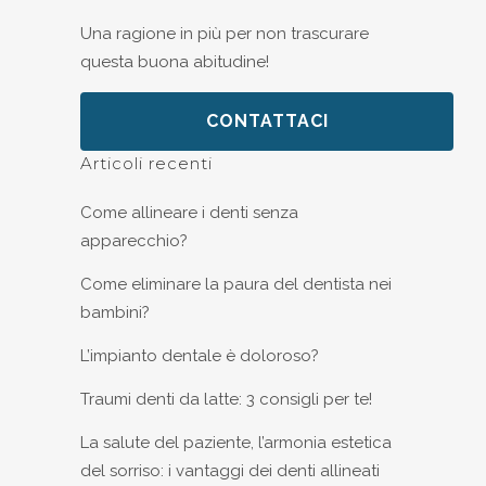
Una ragione in più per non trascurare
questa buona abitudine!
CONTATTACI
Articoli recenti
Come allineare i denti senza
apparecchio?
Come eliminare la paura del dentista nei
bambini?
L’impianto dentale è doloroso?
Traumi denti da latte: 3 consigli per te!
La salute del paziente, l’armonia estetica
del sorriso: i vantaggi dei denti allineati