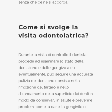
senza che ce ne si accorga.
Come si svolge la
visita odontoiatrica?
Durante la visita di controllo il dentista
procede ad esaminare lo stato della
dentizione e delle gengive a cui,
eventualmente, può seguire una accurata
pulizia dei denti che consiste nella
rimozione del tartaro e nello
sbiancamento della superficie dei denti in
modo da conservarli in salute e prevenire
problemi come la carie, la gengivite o