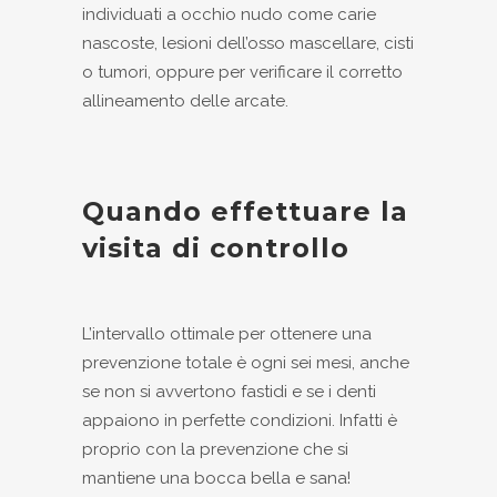
individuati a occhio nudo come carie
nascoste, lesioni dell’osso mascellare, cisti
o tumori, oppure per verificare il corretto
allineamento delle arcate.
Quando effettuare la
visita di controllo
L’intervallo ottimale per ottenere una
prevenzione totale è ogni sei mesi, anche
se non si avvertono fastidi e se i denti
appaiono in perfette condizioni. Infatti è
proprio con la prevenzione che si
mantiene una bocca bella e sana!