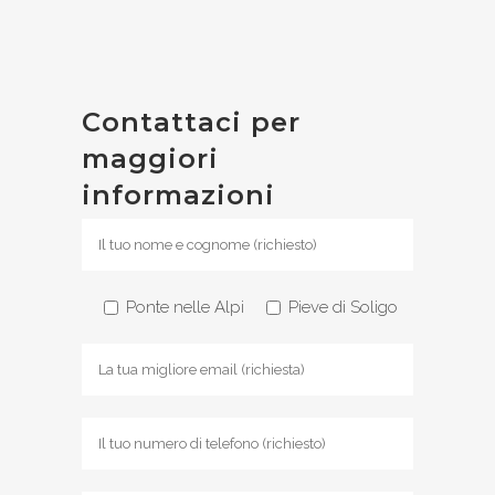
Contattaci per
maggiori
informazioni
Ponte nelle Alpi
Pieve di Soligo