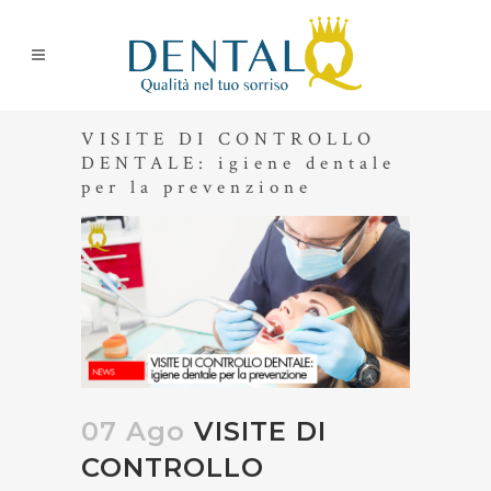
VISITE DI CONTROLLO
DENTALE: igiene dentale
per la prevenzione
07 Ago
VISITE DI
CONTROLLO