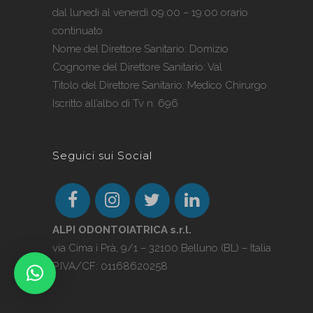
dal lunedì al venerdì 09:00 – 19:00 orario
continuato
Nome del Direttore Sanitario: Domizio
Cognome del Direttore Sanitario: Val
Titolo del Direttore Sanitario: Medico Chirurgo
Iscritto all’albo di Tv n. 696
Seguici sui Social
ALPI ODONTOIATRICA s.r.l.
via Cima i Prà, 9/1 – 32100 Belluno (BL) – Italia
P.IVA/CF: 01168620258