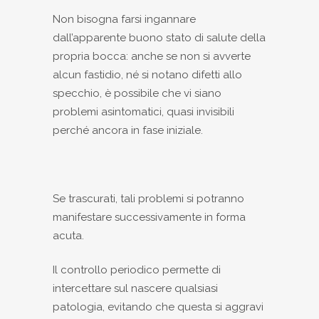
Non bisogna farsi ingannare
dall’apparente buono stato di salute della
propria bocca: anche se non si avverte
alcun fastidio, né si notano difetti allo
specchio, è possibile che vi siano
problemi asintomatici, quasi invisibili
perché ancora in fase iniziale.
Se trascurati, tali problemi si potranno
manifestare successivamente in forma
acuta.
Il controllo periodico permette di
intercettare sul nascere qualsiasi
patologia, evitando che questa si aggravi