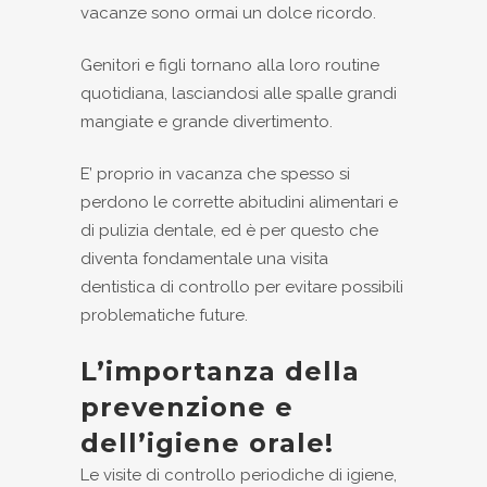
vacanze sono ormai un dolce ricordo.
Genitori e figli tornano alla loro routine
quotidiana, lasciandosi alle spalle grandi
mangiate e grande divertimento.
E’ proprio in vacanza che spesso si
perdono le corrette abitudini alimentari e
di pulizia dentale, ed è per questo che
diventa fondamentale una visita
dentistica di controllo per evitare possibili
problematiche future.
L’importanza della
prevenzione e
dell’igiene orale!
Le visite di controllo periodiche di igiene,