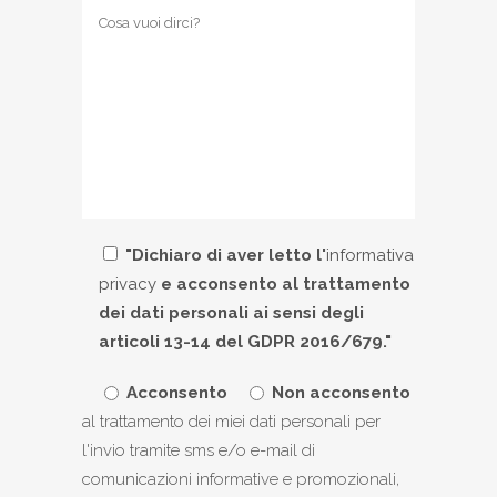
"Dichiaro di aver letto l'
informativa
privacy
e acconsento al trattamento
dei dati personali ai sensi degli
articoli 13-14 del GDPR 2016/679."
Acconsento
Non acconsento
al trattamento dei miei dati personali per
l'invio tramite sms e/o e-mail di
comunicazioni informative e promozionali,