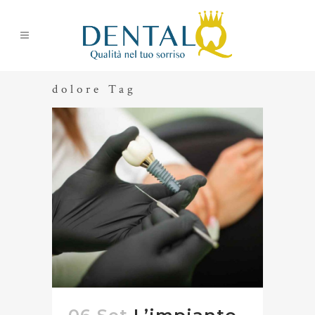
dolore Tag