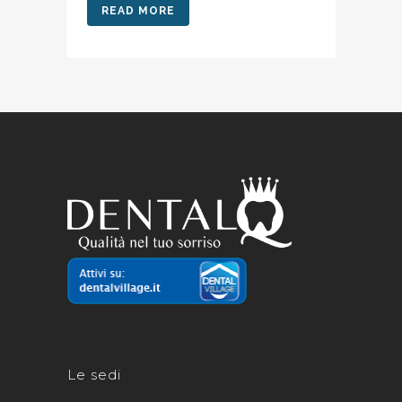
READ MORE
Le sedi