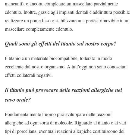
mancanti), o ancora, completare un mascellare parzialmente
edentulo. Inoltre, grazie agli impianti dentali è addirittura possibile
realizzare un ponte fisso o stabilizzare una protesi rimovibile in un
mascellare completamente edentulo.
Quali sono gli effetti del titanio sul nostro corpo?
Il titanio è un materiale biocompatibile, tollerato in modo
eccellente dal nostro organismo. A tutt’oggi non sono conosciuti
effetti collaterali negativi.
Il titanio può provocare delle reazioni allergiche nel
cavo orale?
Fondamentalmente l’uomo può sviluppare delle reazioni
allergiche ad ogni sorta di molecole. Riguardo al titanio o ai vari
tipi di porcellana, eventuali reazioni allergiche costituiscono dei