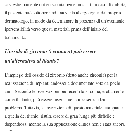
casi estremamente rari e assolutamente inusuali. In caso di dubbio,
il paziente può sottoporsi ad una visita allergologica dal proprio
dermatologo, in modo da determinare la presenza di un’eventuale
ipersensibilità verso questi materiali prima dell’inizio del
trattamento.
L’ossido di zirconio (ceramica) può essere
un’alternativa al titanio?
L’impiego dell’ossido di zirconio (detto anche zirconia) per la
realizzazione di impianti endossei è documentato solo da pochi
anni. Secondo le osservazioni più recenti la zirconia, esattamente
come il titanio, può essere inserita nel corpo senza alcun
problema. Tuttavia, la lavorazione di questo materiale, comparata
a quella del titanio, risulta essere di gran lunga più difficile e
dispendiosa, mentre la sua applicazione clinica non è stata ancora