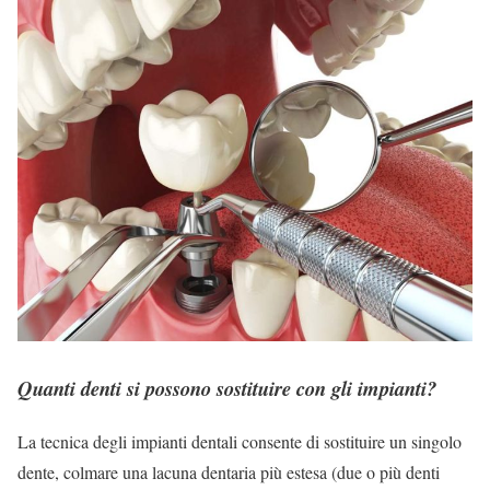
Quanti denti si possono sostituire con gli impianti?
La tecnica degli impianti dentali consente di sostituire un singolo
dente, colmare una lacuna dentaria più estesa (due o più denti