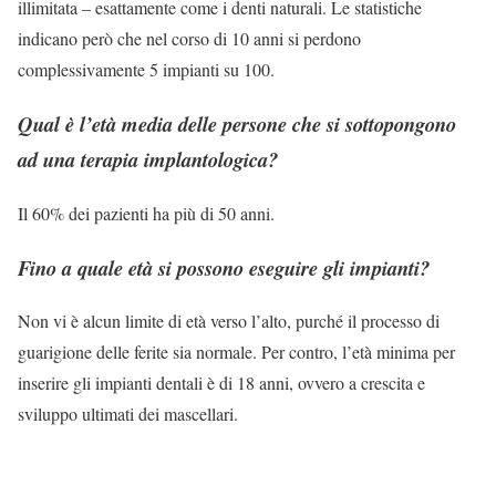
illimitata – esattamente come i denti naturali. Le statistiche
indicano però che nel corso di 10 anni si perdono
complessivamente 5 impianti su 100.
Qual è l’età media delle persone che si sottopongono
ad una terapia implantologica?
Il 60% dei pazienti ha più di 50 anni.
Fino a quale età si possono eseguire gli impianti?
Non vi è alcun limite di età verso l’alto, purché il processo di
guarigione delle ferite sia normale. Per contro, l’età minima per
inserire gli impianti dentali è di 18 anni, ovvero a crescita e
sviluppo ultimati dei mascellari.