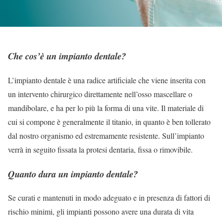
Che cos’è un impianto dentale?
L’impianto dentale è una radice artificiale che viene inserita con
un intervento chirurgico direttamente nell’osso mascellare o
mandibolare, e ha per lo più la forma di una vite. Il materiale di
cui si compone è generalmente il titanio, in quanto è ben tollerato
dal nostro organismo ed estremamente resistente. Sull’impianto
verrà in seguito fissata la protesi dentaria, fissa o rimovibile.
Quanto dura un impianto dentale?
Se curati e mantenuti in modo adeguato e in presenza di fattori di
rischio minimi, gli impianti possono avere una durata di vita