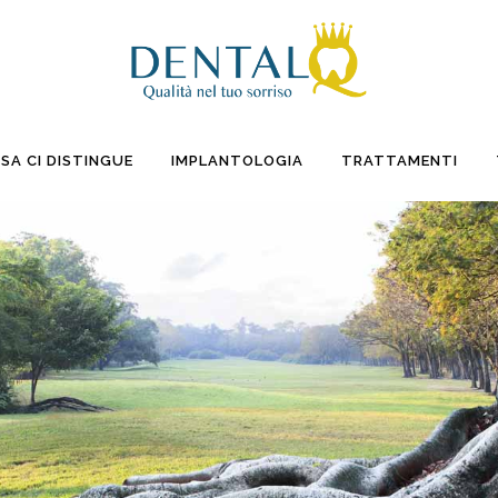
SA CI DISTINGUE
IMPLANTOLOGIA
TRATTAMENTI