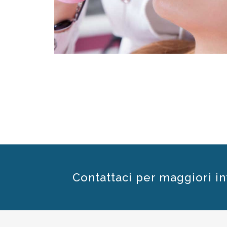
Contattaci per maggiori i