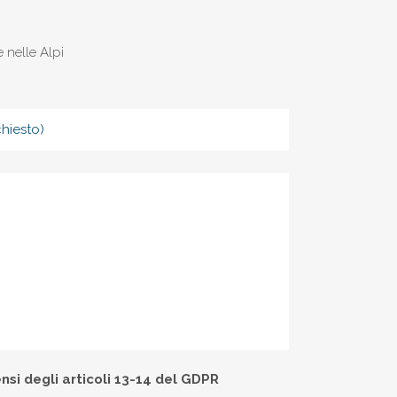
 nelle Alpi
nsi degli articoli 13-14 del GDPR