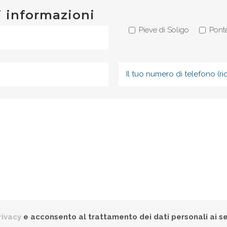
i informazioni
Pieve di Soligo
Ponte
rivacy
e acconsento al trattamento dei dati personali ai se