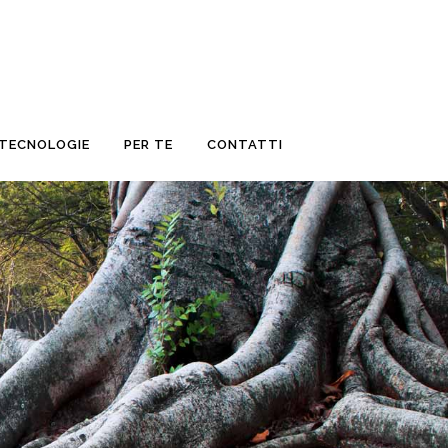
TECNOLOGIE
PER TE
CONTATTI