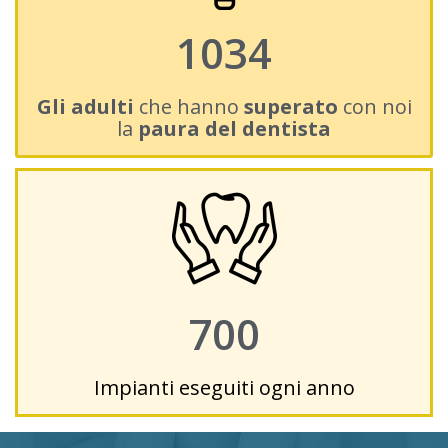
1034
Gli adulti
che hanno
superato
con noi
la
paura del dentista
700
Impianti eseguiti ogni anno