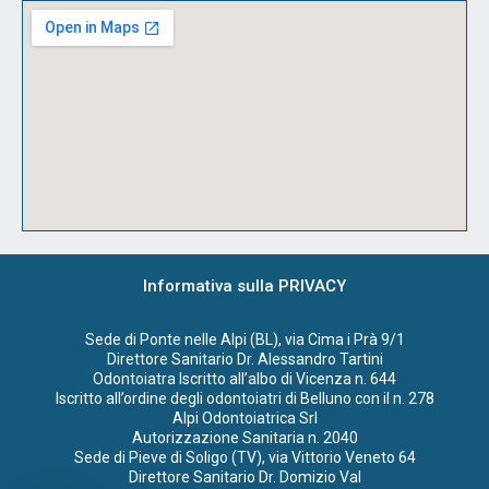
Informativa sulla PRIVACY
Sede di Ponte nelle Alpi (BL), via Cima i Prà 9/1
Direttore Sanitario Dr. Alessandro Tartini
Odontoiatra Iscritto all’albo di Vicenza n. 644
Iscritto all’ordine degli odontoiatri di Belluno con il n. 278
Alpi Odontoiatrica Srl
Autorizzazione Sanitaria n. 2040
Sede di Pieve di Soligo (TV), via Vittorio Veneto 64
Direttore Sanitario Dr. Domizio Val