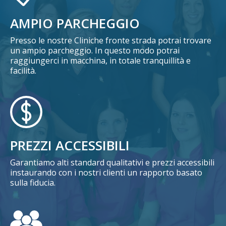
AMPIO PARCHEGGIO
Presso le nostre Cliniche fronte strada potrai trovare
un ampio parcheggio. In questo modo potrai
raggiungerci in macchina, in totale tranquillità e
facilità.
PREZZI ACCESSIBILI
Garantiamo alti standard qualitativi e prezzi accessibili
instaurando con i nostri clienti un rapporto basato
sulla fiducia.