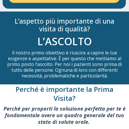
L’aspetto più importante di una
visita di qualità?
L’ASCOLTO
ll nostro primo obiettivo è riuscire a capire le tue
esigenze e aspettative. È per questo che mettiamo al
primo posto l’ascolto. Per noi i pazienti sono prima di
tutto delle persone. Ognuna di loro con differenti
necessità, problematiche e particolarità.
Perché è importante la Prima
Visita?
Perché per proporti la soluzione perfetta per te è
fondamentale avere un quadro generale del tuo
stato di salute orale.