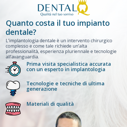
Quanto costa il tuo impianto
dentale?
L’implantologia dentale è un intervento chirurgico
complesso e come tale richiede un’alta
professionalità, esperienza pluriennale e tecnologie
all’avanguardia.
Prima visita specialistica accurata
con un esperto in implantologia
Tecnologie e tecniche di ultima
generazione
Materiali di qualità