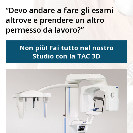
“Devo andare a fare gli esami
altrove e prendere un altro
permesso da lavoro?”
Non più! Fai tutto nel nostro
Studio con la TAC 3D