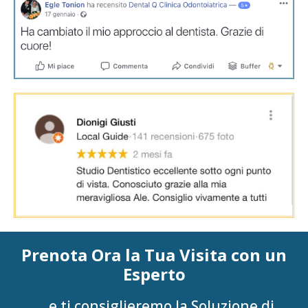
Prenota Ora la Tua Visita con un
Esperto
… e ti consiglieremo la Soluzione di