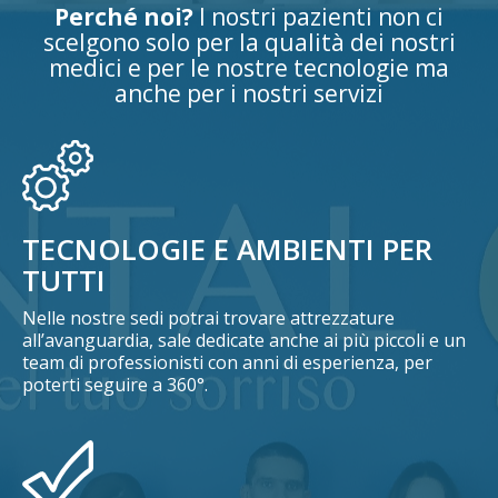
Perché noi?
I nostri pazienti non ci
scelgono solo per la qualità dei nostri
medici e per le nostre tecnologie ma
anche per i nostri servizi
TECNOLOGIE E AMBIENTI PER
TUTTI
Nelle nostre sedi potrai trovare attrezzature
all’avanguardia, sale dedicate anche ai più piccoli e un
team di professionisti con anni di esperienza, per
poterti seguire a 360°.