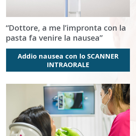
“Dottore, a me l’impronta con la
pasta fa venire la nausea”
Addio nausea con lo SCANNER
INTRAORALE