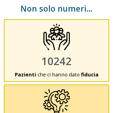
Non solo numeri…
10242
Pazienti
che ci hanno dato
fiducia