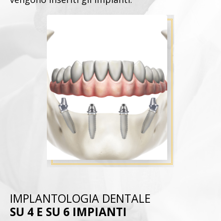
IMPLANTOLOGIA DENTALE
SU 4 E SU 6 IMPIANTI