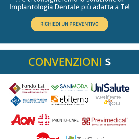
Implantologia Dentale più adatta a Te!
RICHIEDI UN PREVENTIVO
CONVENZIONI
$