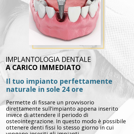
IMPLANTOLOGIA DENTALE
A CARICO IMMEDIATO
Il tuo impianto perfettamente
naturale in sole 24 ore
Permette di fissare un provvisorio
direttamente sull’impianto appena inserito
invece di attendere il periodo di
osteointegrazione. In questo modo è possibile
ottenere denti fissi lo stesso giorno in cui
vengono inseriti gli impianti.