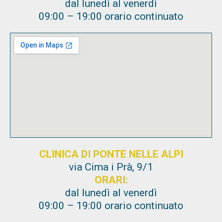
dal lunedì al venerdì
09:00 – 19:00 orario continuato
CLINICA DI PONTE NELLE ALPI
via Cima i Prà, 9/1
ORARI:
dal lunedì al venerdì
09:00 – 19:00 orario continuato