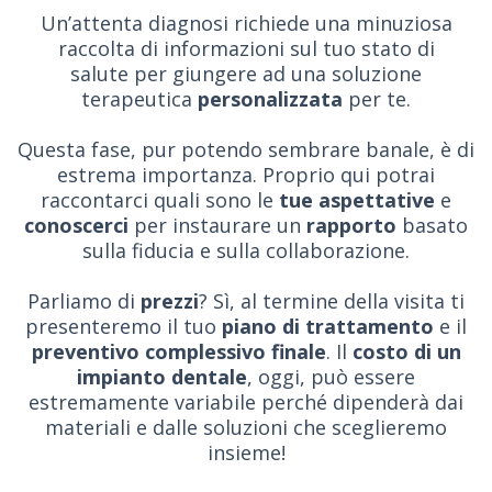
Un’attenta diagnosi richiede una minuziosa
raccolta di informazioni sul tuo stato di
salute per giungere ad una soluzione
terapeutica
personalizzata
per te.
Questa fase, pur potendo sembrare banale, è di
estrema importanza. Proprio qui potrai
raccontarci quali sono le
tue aspettative
e
conoscerci
per instaurare un
rapporto
basato
sulla fiducia e sulla collaborazione.
Parliamo di
prezzi
? Sì, al termine della visita ti
presenteremo il tuo
piano di trattamento
e il
preventivo complessivo finale
. Il
costo di un
impianto dentale
, oggi, può essere
estremamente variabile perché dipenderà dai
materiali e dalle soluzioni che sceglieremo
insieme!