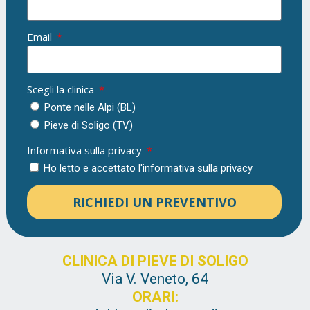
Email
Scegli la clinica
Ponte nelle Alpi (BL)
Pieve di Soligo (TV)
Informativa sulla privacy
Ho letto e accettato l'informativa sulla privacy
RICHIEDI UN PREVENTIVO
CLINICA DI PIEVE DI SOLIGO
Via V. Veneto, 64
ORARI: