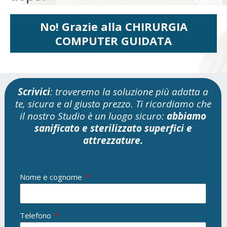
No! Grazie alla CHIRURGIA
COMPUTER GUIDATA
Scrivici
: troveremo la soluzione più adatta a
te, sicura e al giusto prezzo. Ti ricordiamo che
il nostro Studio è un luogo sicuro:
abbiamo
sanificato e sterilizzato superfici e
attrezzature.
Nome e cognome
Telefono