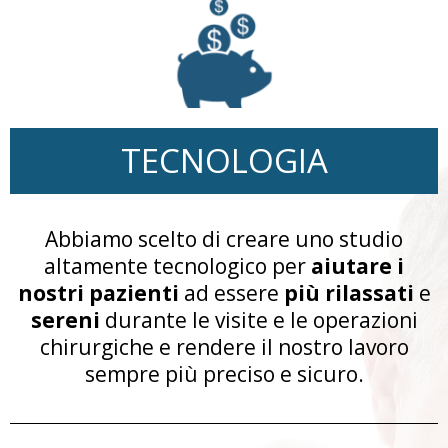
TECNOLOGIA
Abbiamo scelto di creare uno studio
altamente tecnologico per
aiutare
i
nostri pazienti
ad essere
più rilassati
e
sereni
durante le visite e le operazioni
chirurgiche e rendere il nostro lavoro
sempre più preciso e sicuro.