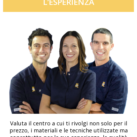
L’ESPERIENZA
Valuta il centro a cui ti rivolgi non solo per il
prezzo, i materiali e le tecniche utilizzate ma