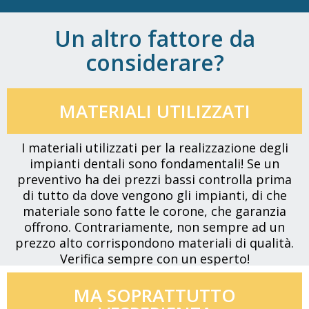
Un altro fattore da
considerare?
MATERIALI UTILIZZATI
I materiali utilizzati per la realizzazione degli
impianti dentali sono fondamentali! Se un
preventivo ha dei prezzi bassi controlla prima
di tutto da dove vengono gli impianti, di che
materiale sono fatte le corone, che garanzia
offrono. Contrariamente, non sempre ad un
prezzo alto corrispondono materiali di qualità.
Verifica sempre con un esperto!
MA SOPRATTUTTO