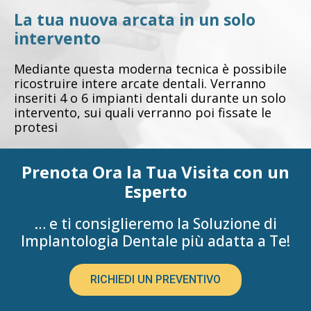
La tua nuova arcata in un solo
intervento
Mediante questa moderna tecnica è possibile
ricostruire intere arcate dentali. Verranno
inseriti 4 o 6 impianti dentali durante un solo
intervento, sui quali verranno poi fissate le
protesi
Prenota Ora la Tua Visita con un
Esperto
… e ti consiglieremo la Soluzione di
Implantologia Dentale più adatta a Te!
RICHIEDI UN PREVENTIVO