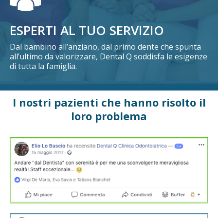
ESPERTI AL TUO SERVIZIO
Dal bambino all’anziano, dal primo dente che spunta
all’ultimo da valorizzare, Dental Q soddisfa le esigenze
di tutta la famiglia.
I nostri pazienti che hanno risolto il
loro problema