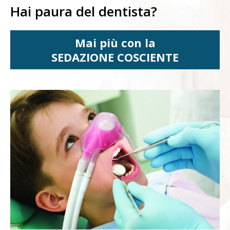
Hai paura del dentista?
Mai più con la
SEDAZIONE COSCIENTE