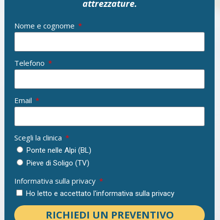
attrezzature.
Nome e cognome
Telefono
Email
Scegli la clinica
Ponte nelle Alpi (BL)
Pieve di Soligo (TV)
Informativa sulla privacy
Ho letto e accettato l'informativa sulla privacy
RICHIEDI UN PREVENTIVO