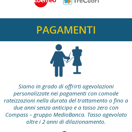
PAGAMENTI
Siamo in grado di offrirti agevolazioni
personalizzate nei pagamenti con comode
rateizzazioni nella durata del trattamento o fino a
due anni senza anticipo e a tasso zero con
Compass – gruppo MedioBanca. Tasso agevolato
oltre i 2 anni di dilazionamento.